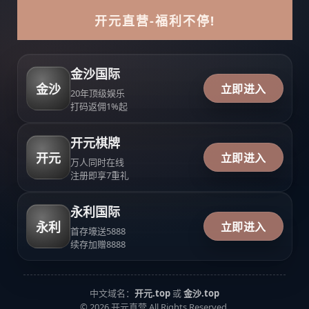
开元直营-福利不停!
金沙国际
金沙
立即进入
20年顶级娱乐
打码返佣1%起
开元棋牌
开元
立即进入
万人同时在线
注册即享7重礼
永利国际
永利
立即进入
首存壕送5888
续存加赠8888
中文域名：
开元.top
或
金沙.top
© 2026 开元直营 All Rights Reserved.